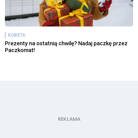
KOBIETA
Prezenty na ostatnią chwilę? Nadaj paczkę przez
Paczkomat!