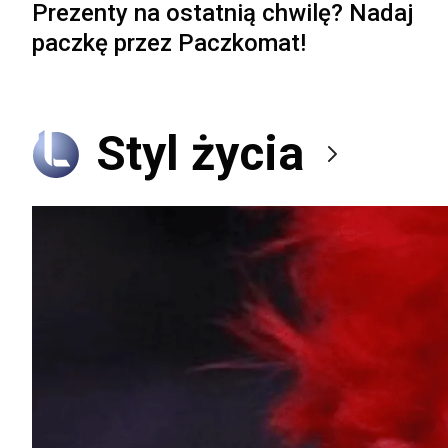
Prezenty na ostatnią chwilę? Nadaj
paczkę przez Paczkomat!
Styl życia