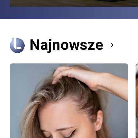
Najnowsze