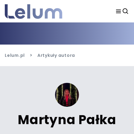
>
Lelum.pl
Artykuły autora
Martyna Pałka