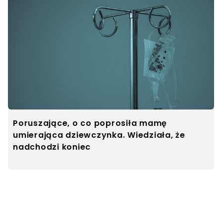
Poruszające, o co poprosiła mamę
umierająca dziewczynka. Wiedziała, że
nadchodzi koniec