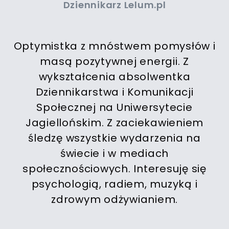
Dziennikarz Lelum.pl
Optymistka z mnóstwem pomysłów i
masą pozytywnej energii. Z
wykształcenia absolwentka
Dziennikarstwa i Komunikacji
Społecznej na Uniwersytecie
Jagiellońskim. Z zaciekawieniem
śledzę wszystkie wydarzenia na
świecie i w mediach
społecznościowych. Interesuję się
psychologią, radiem, muzyką i
zdrowym odżywianiem.