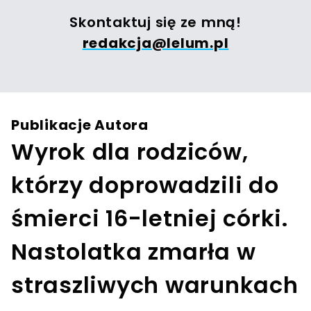
Skontaktuj się ze mną!
redakcja@lelum.pl
Publikacje Autora
Wyrok dla rodziców,
którzy doprowadzili do
śmierci 16-letniej córki.
Nastolatka zmarła w
straszliwych warunkach