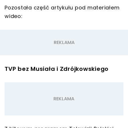
Pozostała część artykułu pod materiałem
wideo:
TVP bez Musiała i Zdrójkowskiego