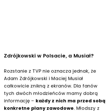
Zdrójkowski w Polsacie, a Musiał?
Rozstanie z TVP nie oznacza jednak, że
Adam Zdrójkowski i Maciej Musiał
całkowicie znikną z ekranów. Dla fanów
tych dwóch młodzieńców mamy dobrą
informację –
każdy z nich ma przed sobą
konkretne plany zawodowe
. Młodszy z