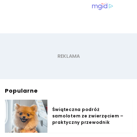
Popularne
Świąteczna podróż
samolotem ze zwierzęciem –
praktyczny przewodnik