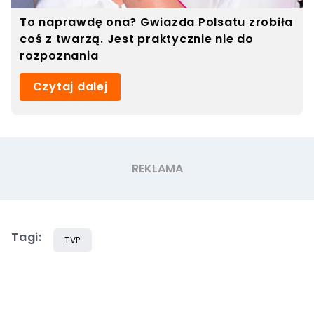
To naprawdę ona? Gwiazda Polsatu zrobiła
coś z twarzą. Jest praktycznie nie do
rozpoznania
Czytaj dalej
Tagi:
TVP