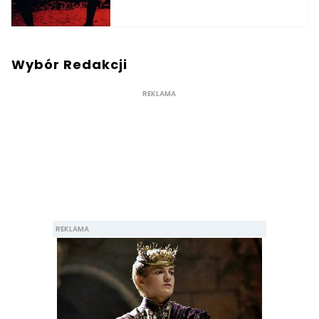
Wybór Redakcji