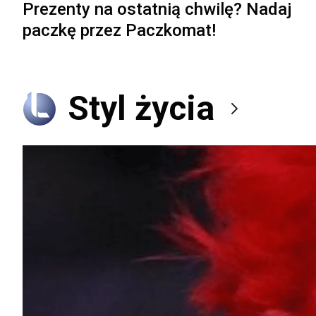
Prezenty na ostatnią chwilę? Nadaj
paczkę przez Paczkomat!
Styl życia