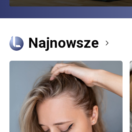
Najnowsze