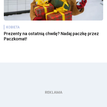
KOBIETA
Prezenty na ostatnią chwilę? Nadaj paczkę przez
Paczkomat!