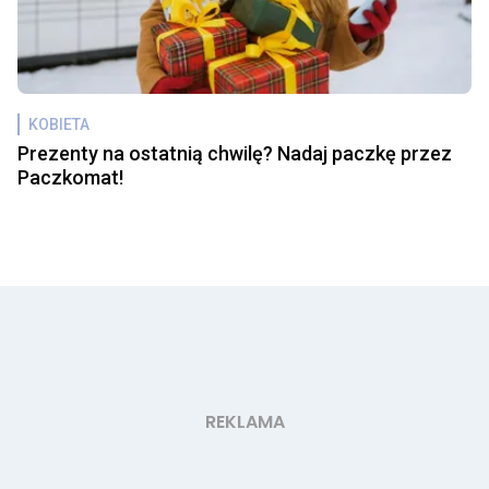
KOBIETA
Prezenty na ostatnią chwilę? Nadaj paczkę przez
Paczkomat!