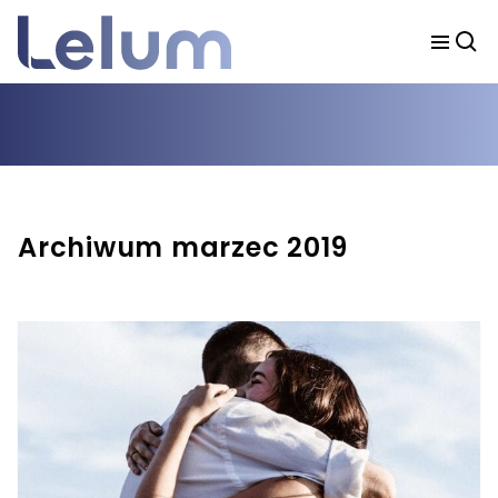
Archiwum marzec 2019