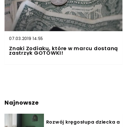
07.03.2019 14:55
Znaki Zodiaku, które w marcu dostaną
zastrzyk GOTÓWKI!
Najnowsze
Rozwój kręgosłupa dziecka a