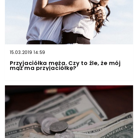
15.03.2019 14:59
Przyjaciółka męża. Czy to źle, że mój
mąż ma przyjaciółkę?