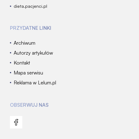
dieta.pacjenci.pl
PRZYDATNE LINKI
Archiwum
Autorzy artykułów
Kontakt
Mapa serwisu
Reklama w Lelum.pl
OBSERWUJ NAS