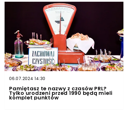
06.07.2024 14:30
Pamiętasz te nazwy z czasów PRL?
Tylko urodzeni przed 1990 będą mieli
komplet punktów