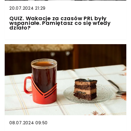
20.07.2024 21:29
QUIZ. Wakacje za czasów PRL były
wspaniałe. Pamiętasz co się wtedy
działo?
08.07.2024 09:50