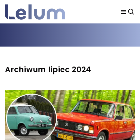
Archiwum lipiec 2024