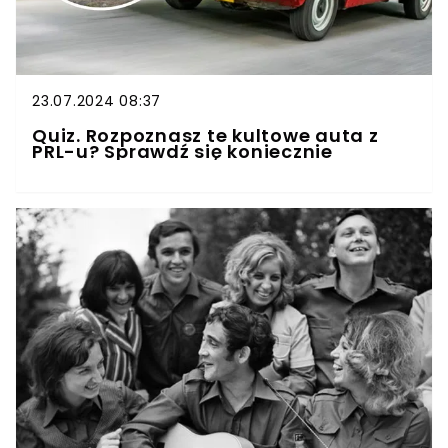
23.07.2024 08:37
Quiz. Rozpoznasz te kultowe auta z
PRL-u? Sprawdź się koniecznie