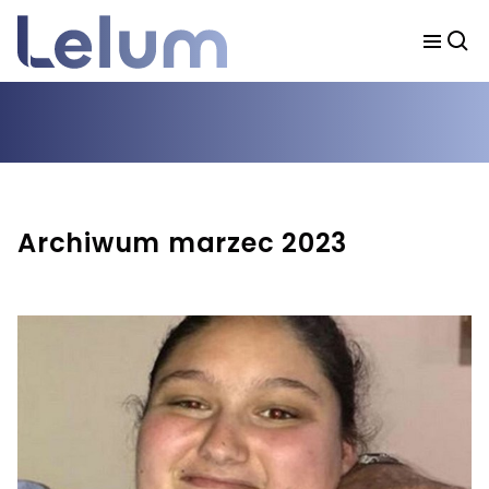
Archiwum marzec 2023