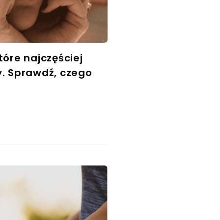
tóre najczęściej
y. Sprawdź, czego