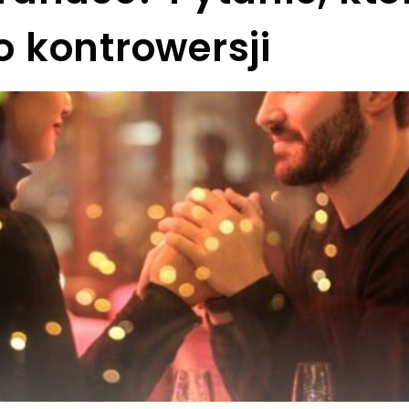
o kontrowersji