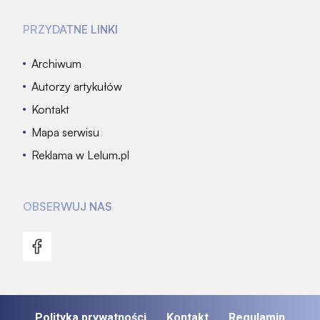
PRZYDATNE LINKI
Archiwum
Autorzy artykułów
Kontakt
Mapa serwisu
Reklama w Lelum.pl
OBSERWUJ NAS
Polityka prywatności
Kontakt
Regulamin