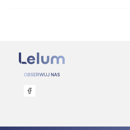
OBSERWUJ NAS