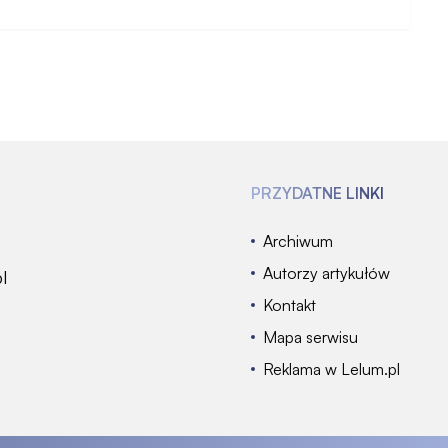
PRZYDATNE LINKI
Archiwum
Autorzy artykułów
l
Kontakt
Mapa serwisu
Reklama w Lelum.pl