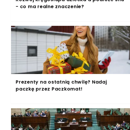
- co ma realne znaczenie?
Prezenty na ostatnią chwilę? Nadaj
paczkę przez Paczkomat!