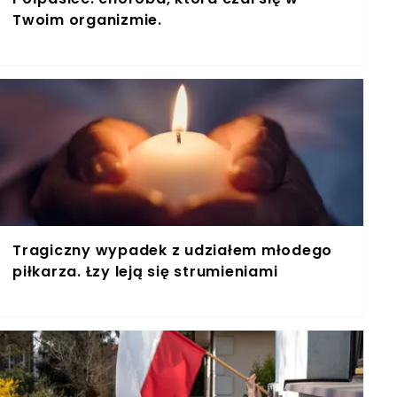
Twoim organizmie.
Tragiczny wypadek z udziałem młodego
piłkarza. Łzy leją się strumieniami