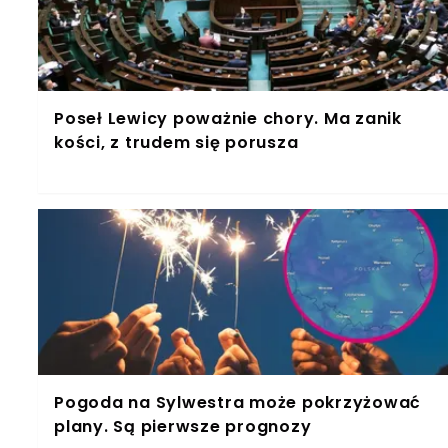
Poseł Lewicy poważnie chory. Ma zanik
kości, z trudem się porusza
Pogoda na Sylwestra może pokrzyżować
plany. Są pierwsze prognozy