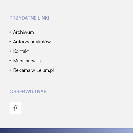
PRZYDATNE LINKI
Archiwum
Autorzy artykułów
Kontakt
Mapa serwisu
Reklama w Lelum.pl
OBSERWUJ NAS