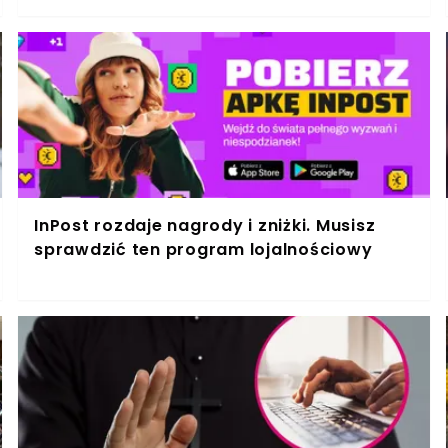
InPost rozdaje nagrody i zniżki. Musisz
sprawdzić ten program lojalnościowy