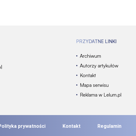
PRZYDATNE LINKI
Archiwum
Autorzy artykułów
l
Kontakt
Mapa serwisu
Reklama w Lelum.pl
Polityka prywatności
Kontakt
Regulamin