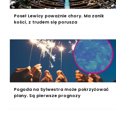
Poseł Lewicy poważnie chory. Ma zanik
kości, z trudem się porusza
Pogoda na Sylwestra może pokrzyżować
plany. Są pierwsze prognozy