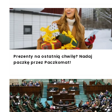
Prezenty na ostatnią chwilę? Nadaj
paczkę przez Paczkomat!