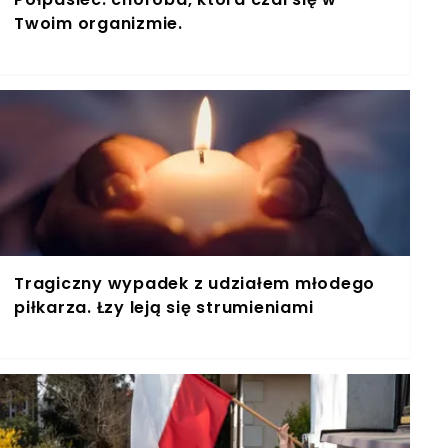
Twoim organizmie.
Tragiczny wypadek z udziałem młodego
piłkarza. Łzy leją się strumieniami