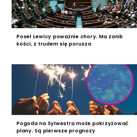
Poseł Lewicy poważnie chory. Ma zanik
kości, z trudem się porusza
Pogoda na Sylwestra może pokrzyżować
plany. Są pierwsze prognozy