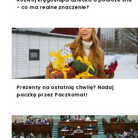
- co ma realne znaczenie?
Prezenty na ostatnią chwilę? Nadaj
paczkę przez Paczkomat!