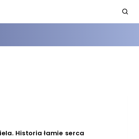
iela. Historia łamie serca