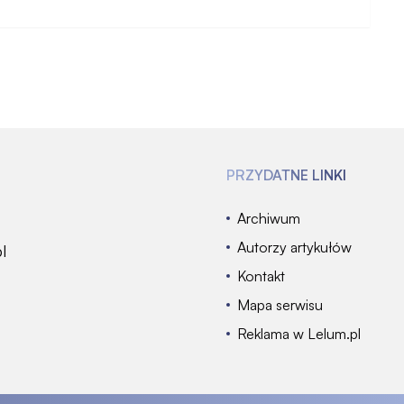
PRZYDATNE LINKI
Archiwum
Autorzy artykułów
l
Kontakt
Mapa serwisu
Reklama w Lelum.pl