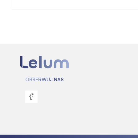
OBSERWUJ NAS