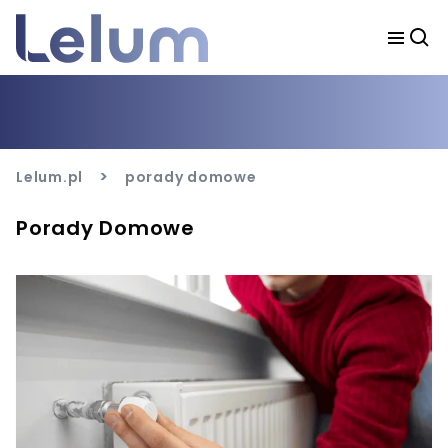
>
Lelum.pl
porady domowe
Porady Domowe