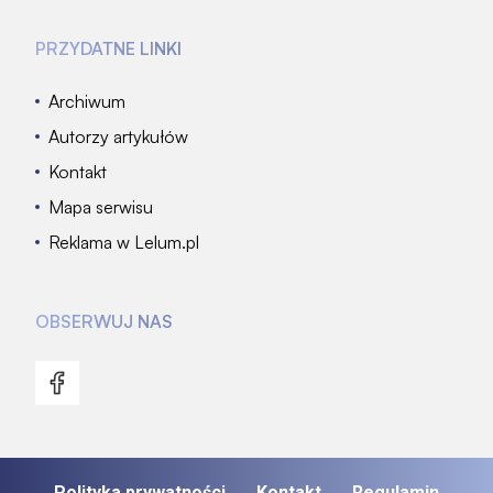
PRZYDATNE LINKI
Archiwum
Autorzy artykułów
Kontakt
Mapa serwisu
Reklama w Lelum.pl
OBSERWUJ NAS
Polityka prywatności
Kontakt
Regulamin