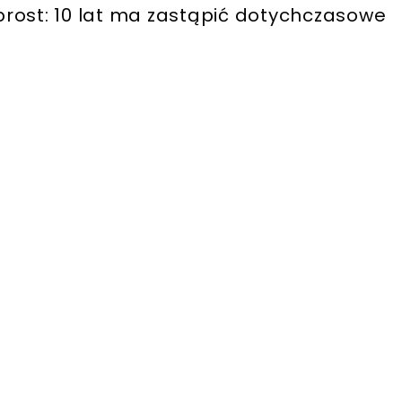
rost: 10 lat ma zastąpić dotychczasowe