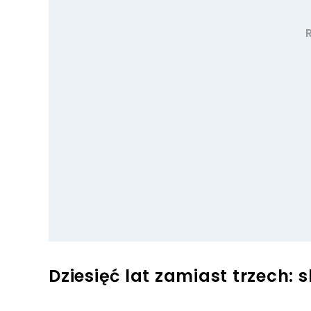
Dziesięć lat zamiast trzech: