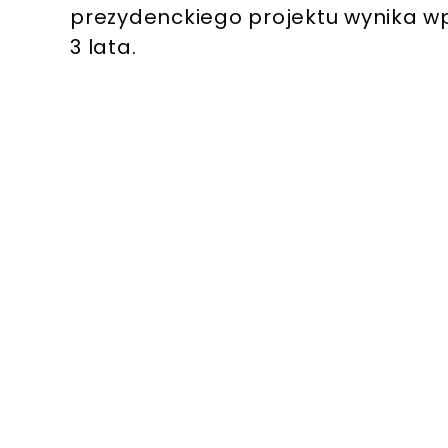
prezydenckiego projektu wynika wp
3 lata.