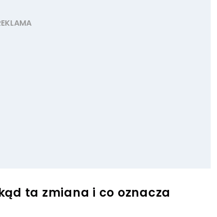
 skąd ta zmiana i co oznacza