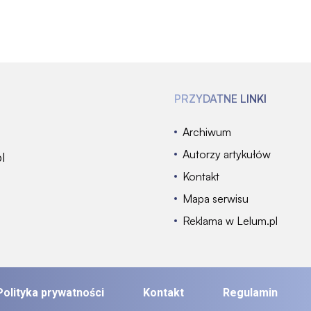
PRZYDATNE LINKI
Archiwum
Autorzy artykułów
l
Kontakt
Mapa serwisu
Reklama w Lelum.pl
Polityka prywatności
Kontakt
Regulamin