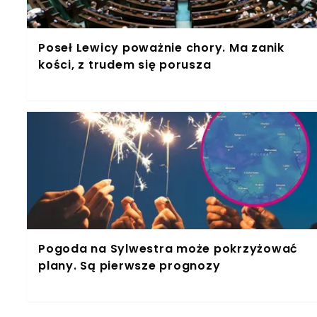
Poseł Lewicy poważnie chory. Ma zanik
kości, z trudem się porusza
Pogoda na Sylwestra może pokrzyżować
plany. Są pierwsze prognozy