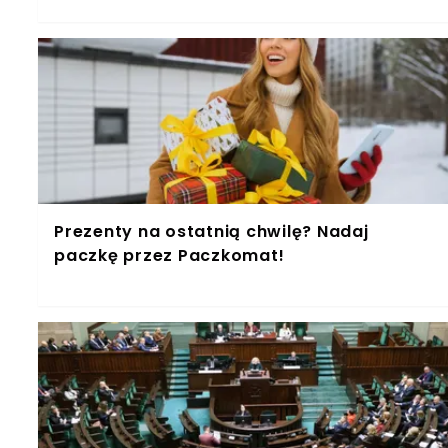
Prezenty na ostatnią chwilę? Nadaj
paczkę przez Paczkomat!