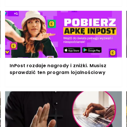
InPost rozdaje nagrody i zniżki. Musisz
sprawdzić ten program lojalnościowy