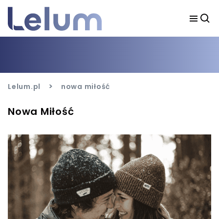
>
Lelum.pl
nowa miłość
Nowa Miłość