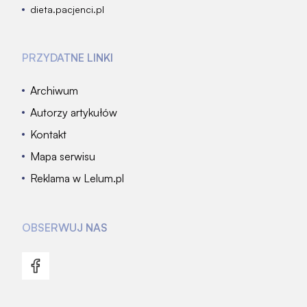
dieta.pacjenci.pl
PRZYDATNE LINKI
Archiwum
Autorzy artykułów
Kontakt
Mapa serwisu
Reklama w Lelum.pl
OBSERWUJ NAS