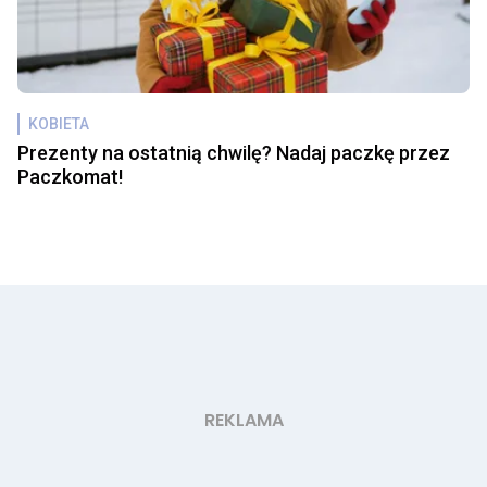
KOBIETA
Prezenty na ostatnią chwilę? Nadaj paczkę przez
Paczkomat!