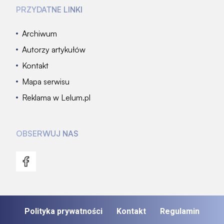
PRZYDATNE LINKI
Archiwum
Autorzy artykułów
Kontakt
Mapa serwisu
Reklama w Lelum.pl
OBSERWUJ NAS
Polityka prywatności
Kontakt
Regulamin