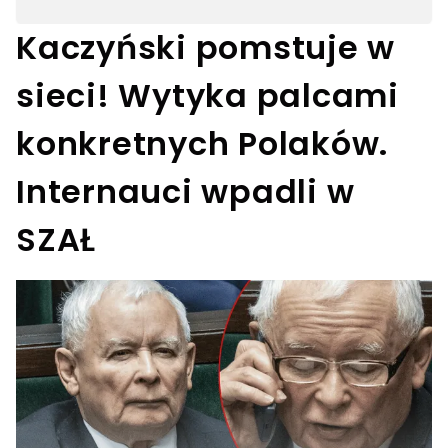
Kaczyński pomstuje w
sieci! Wytyka palcami
konkretnych Polaków.
Internauci wpadli w
SZAŁ