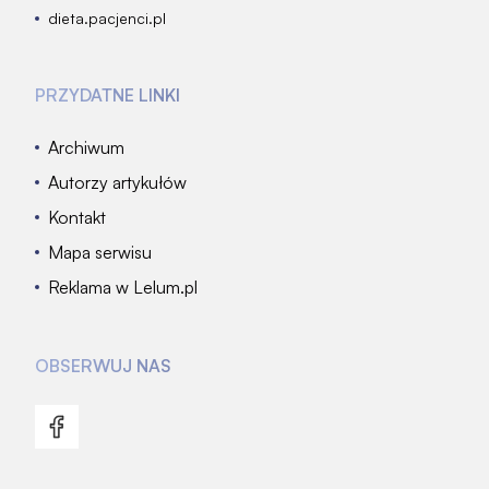
dieta.pacjenci.pl
PRZYDATNE LINKI
Archiwum
Autorzy artykułów
Kontakt
Mapa serwisu
Reklama w Lelum.pl
OBSERWUJ NAS