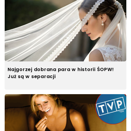
Najgorzej dobrana para w historii ŚOPW!
Już są w separacji