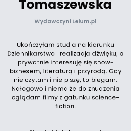
Tomaszewska
Wydawczyni Lelum.pl
Ukończyłam studia na kierunku
Dziennikarstwo i realizacja dźwięku, a
prywatnie interesuję się show-
biznesem, literaturą i przyrodą. Gdy
nie czytam i nie piszę, to biegam.
Nałogowo i niemalże do znudzenia
oglądam filmy z gatunku science-
fiction.