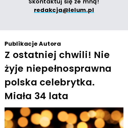
Skontaktuj się ze mną!
redakcja@lelum.pl
Publikacje Autora
Z ostatniej chwili! Nie
żyje niepełnosprawna
polska celebrytka.
Miała 34 lata