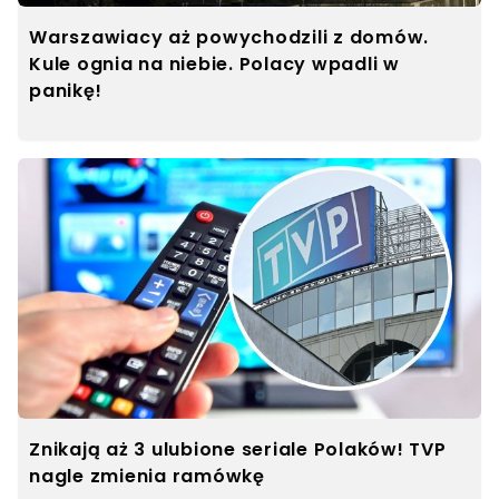
Warszawiacy aż powychodzili z domów.
Kule ognia na niebie. Polacy wpadli w
panikę!
Znikają aż 3 ulubione seriale Polaków! TVP
nagle zmienia ramówkę