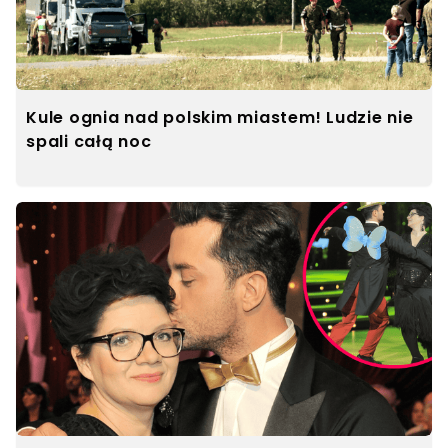
Kule ognia nad polskim miastem! Ludzie nie
spali całą noc