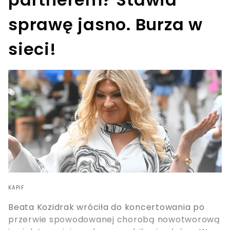
sprawę jasno. Burza w
sieci!
KAPiF
Beata Kozidrak wróciła do koncertowania po
przerwie spowodowanej chorobą nowotworową