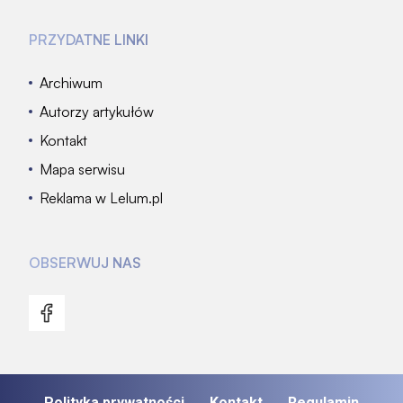
PRZYDATNE LINKI
Archiwum
Autorzy artykułów
Kontakt
Mapa serwisu
Reklama w Lelum.pl
OBSERWUJ NAS
Polityka prywatności
Kontakt
Regulamin